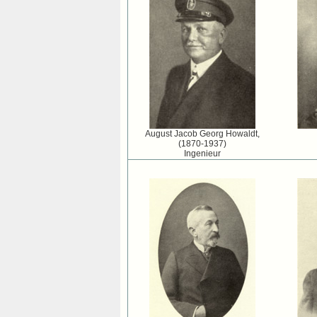
August Jacob Georg Howaldt,
(1870-1937)
Ingenieur