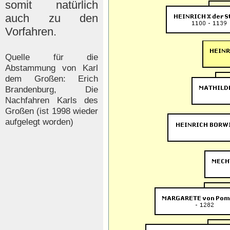
somit natürlich
auch zu den
Vorfahren.
Quelle für die
Abstammung von Karl
dem Großen: Erich
Brandenburg, Die
Nachfahren Karls des
Großen (ist 1998 wieder
aufgelegt worden)