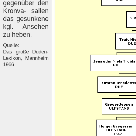
gegenüber den
Kronva- sallen
das gesunkene
kgl. Ansehen
zu heben.
Quelle:
Das große Duden-
Lexikon, Mannheim
1966